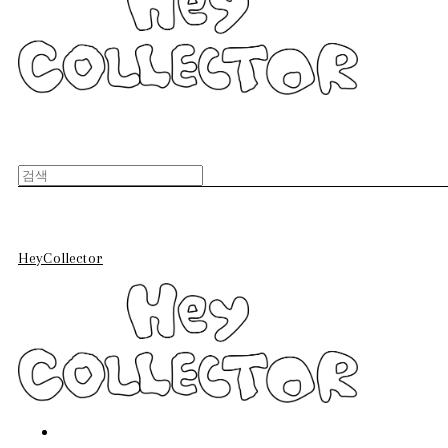
HeyCollector