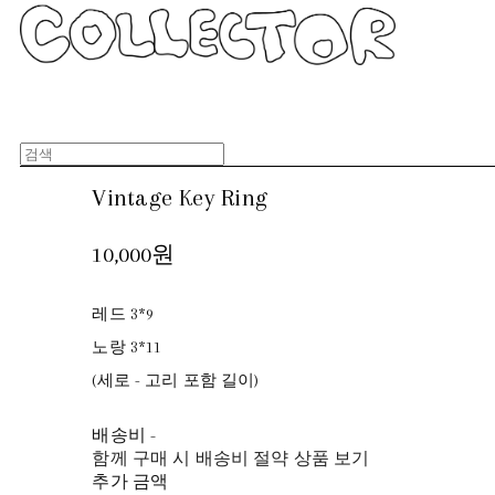
Vintage Key Ring
10,000원
레드 3*9
노랑 3*11
(세로 - 고리 포함 길이)
배송비
-
함께 구매 시 배송비 절약 상품 보기
추가 금액