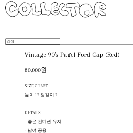
Vintage 90's Pagel Ford Cap (Red)
80,000원
SIZE CHART
높이 17 챙길이 7
DETAILS
- 좋은 컨디션 유지
- 남여 공용