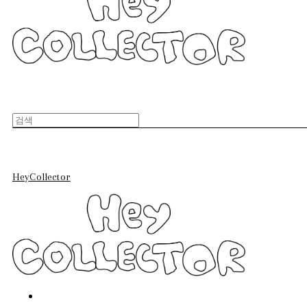
HeyCollector