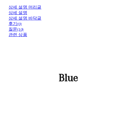
상세 설명 머리글
상세 설명
상세 설명 바닥글
후기(0)
질문(10)
관련 상품
Blue