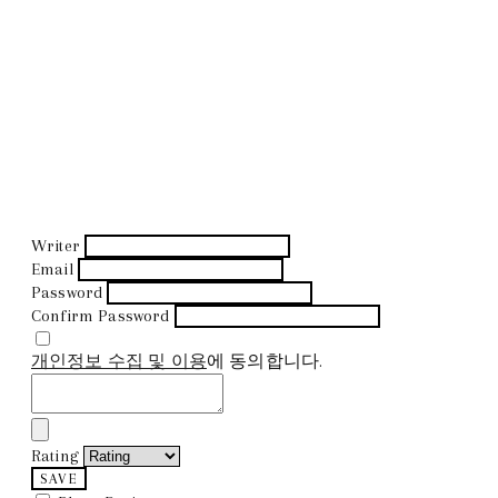
Writer
Email
Password
Confirm Password
개인정보 수집 및 이용
에 동의합니다.
Rating
SAVE