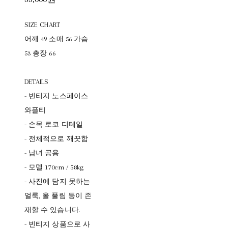
SIZE CHART
어깨 49 소매 56 가슴
53 총장 66
DETAILS
- 빈티지 노스페이스
와플티
- 손목 로코 디테일
- 전체적으로 깨끗함
- 남녀 공용
- 모델 170cm / 58kg
- 사진에 담지 못하는
얼룩, 올 풀림 등이 존
재할 수 있습니다.
- 빈티지 상품으로 사