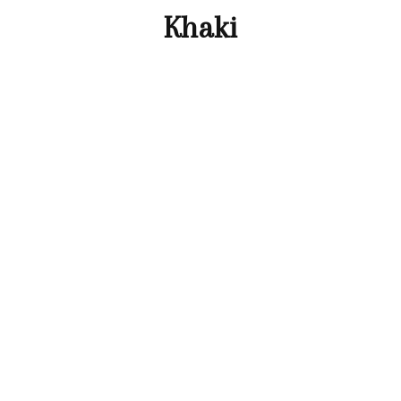
Khaki