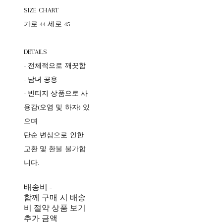
SIZE CHART
가로 44 세로 45
DETAILS
- 전체적으로 깨끗함
- 남녀 공용
- 빈티지 상품으로 사
용감(오염 및 하자) 있
으며
단순 변심으로 인한
교환 및 환불 불가합
니다.
배송비
-
함께 구매 시 배송
비 절약 상품 보기
추가 금액