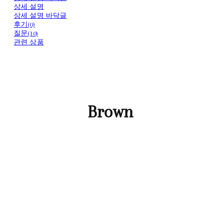
상세 설명
상세 설명 바닥글
후기(0)
질문(10)
관련 상품
Brown