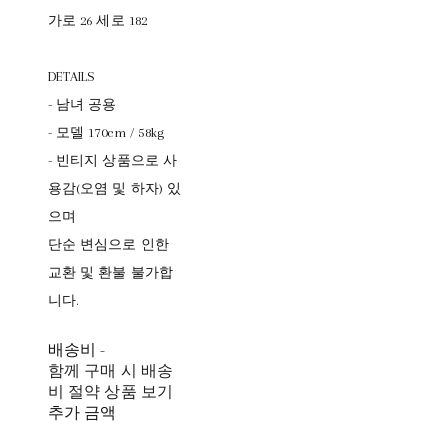
가로 26 세로 182
DETAILS
- 남녀 공용
- 모델 170cm / 58kg
- 빈티지 상품으로 사
용감(오염 및 하자) 있
으며
단순 변심으로 인한
교환 및 환불 불가합
니다.
배송비
-
함께 구매 시 배송
비 절약 상품 보기
추가 금액