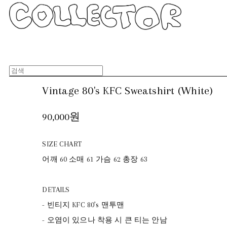
Vintage 80's KFC Sweatshirt (White)
90,000원
SIZE CHART
어깨 60 소매 61 가슴 62 총장 63
DETAILS
- 빈티지 KFC 80’s 맨투맨
- 오염이 있으나 착용 시 큰 티는 안남