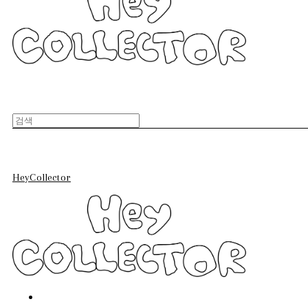
HeyCollector