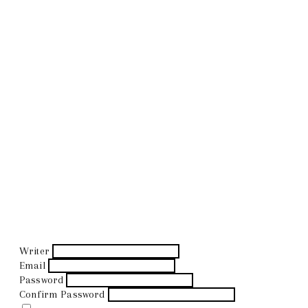
Writer
Email
Password
Confirm Password